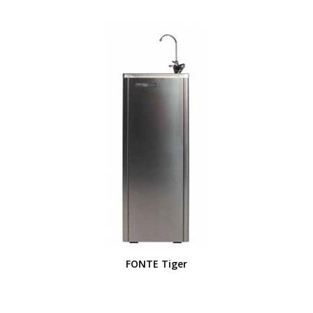
FONTE Tiger