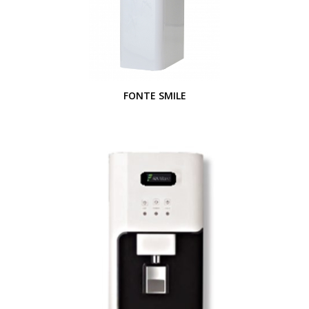
FONTE SMILE