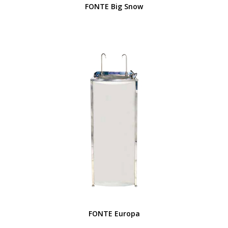
FONTE Big Snow
FONTE Europa