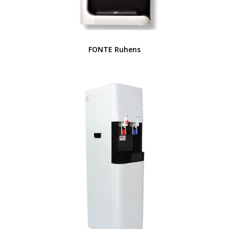
FONTE Ruhens