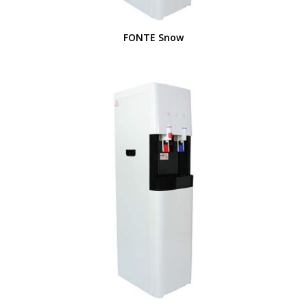
FONTE Snow