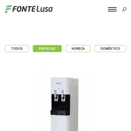
TODOS
EMPRESAS
HORECA
DOMÉSTICO