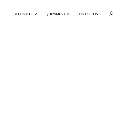
A FONTELUSA
EQUIPAMENTOS
CONTACTOS