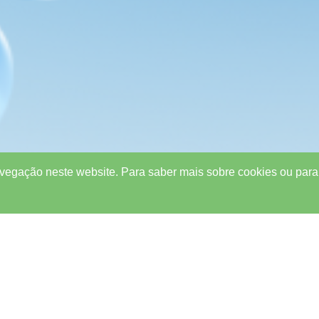
vegação neste website. Para saber mais sobre cookies ou para 