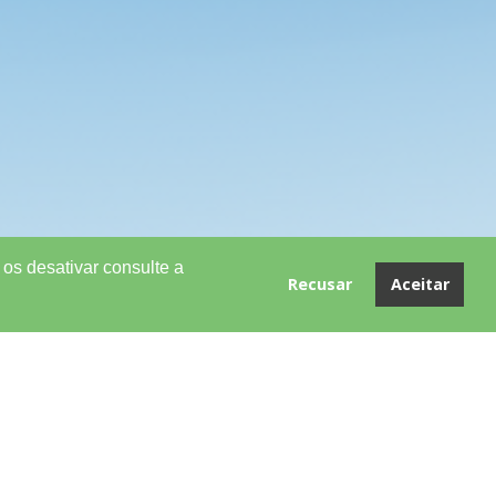
os desativar consulte a
Recusar
Aceitar