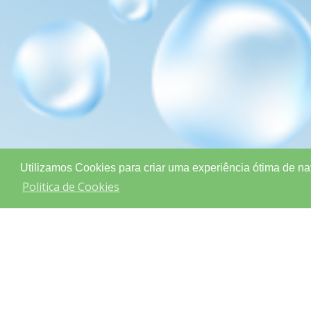
Utilizamos Cookies para criar uma experiência ótima de na
Politica de Cookies
SABIA QUE